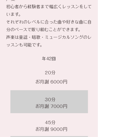
初心者から経験者まで幅広くレッスンをして
います。
​それぞれのレベルに合った曲や好きな曲に自
分のペースで取り組むことができます。
声楽は童謡・唱歌・ミュージカルソングのレ
ッスンも可能です。
​年42回
​20分
お月謝 ​6000円
30分
お月謝 7000円
45分
お月謝 9000円