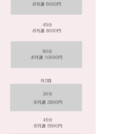
お月謝 6000円
45分
お月謝 8000円
60分
お月謝 10000円
​月2回
​30分
お月謝 3800円
45分
お月謝 5500円