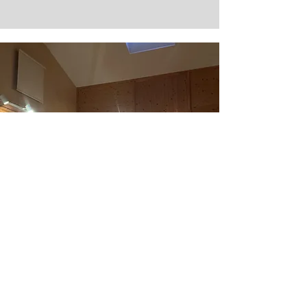
講師自身も追及する芸術
当教室の講師は講師活動だけでなく演奏活動
にも積極的に取り組んでいます。