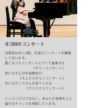
​年3回のコンサート
当教室は年に3回、生徒のコンサートを開催
しております。
夏にはフルコンサートピアノで演奏する
「サマーコンサート」
秋には大人の生徒限定の
「大人だけのミニコンサート」
冬にはサンタさんが来てくれる
「クリスマスコンサート」
​レッスンだけではない、あなたの音楽を人に
届けるチャンスを用意しています。