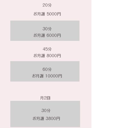
​20分
お月謝 ​5000円
30分
お月謝 6000円
45分
お月謝 8000円
60分
お月謝 10000円
​月2回
​30分
お月謝 3800円