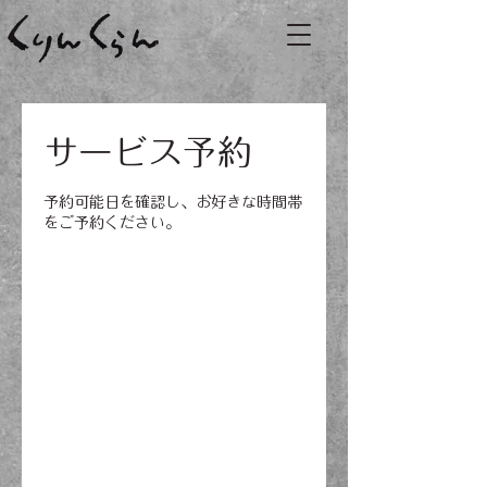
サービス予約
予約可能日を確認し、お好きな時間帯
をご予約ください。