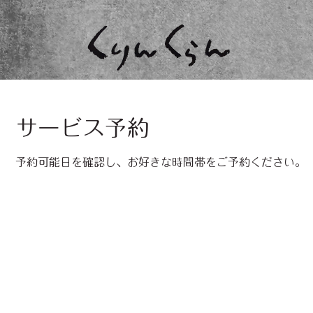
サービス予約
予約可能日を確認し、お好きな時間帯をご予約ください。