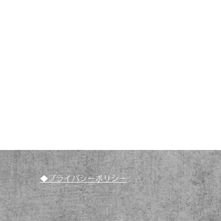
◆プライバシーポリシー