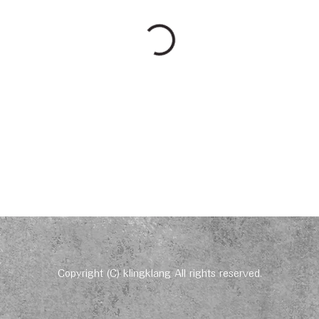
Copyright (C) klingklang All rights reserved.