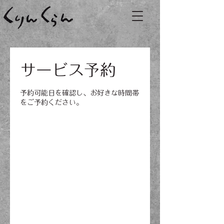
サービス予約
予約可能日を確認し、お好きな時間帯
をご予約ください。