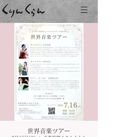
世界音楽ツアー