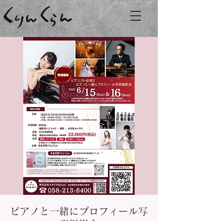
ピアノと一緒にプロフィール写