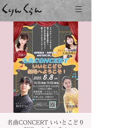
名曲CONCERT いいとこどり