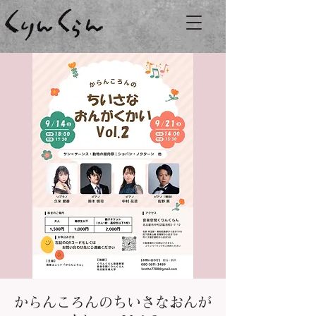
からんころんのちいさなおんが