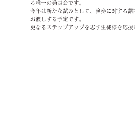
る唯一の発表会です。
今年は新たな試みとして、演奏に対する講
お渡しする予定です。
更なるステップアップを志す生徒様を応援