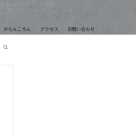
からんころん
アクセス
お問い合わせ