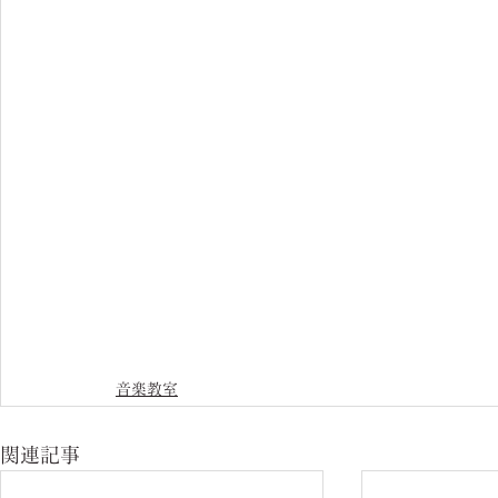
音楽教室
関連記事