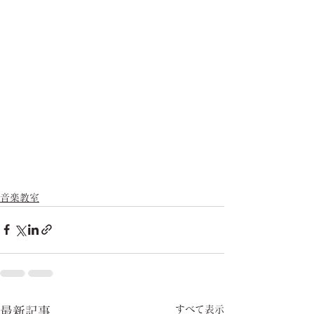
音楽教室
すべて表示
最新記事