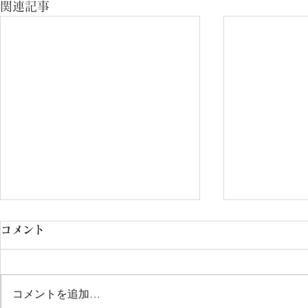
関連記事
コメント
コメントを追加…